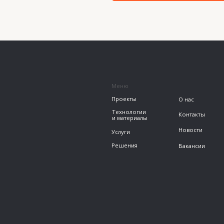
Решения
Вакансии