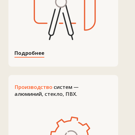
Подробнее
Партнеры