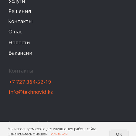
Мы используем cookie для улучшения работы сайта.
OK
Ознакомьтесь с нашей
Политикой