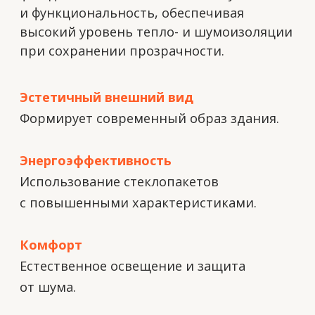
Энергоэффективность
Использование стеклопакетов
с повышенными характеристиками.
Комфорт
Естественное освещение и защита
от шума.
Надёжность
Устойчивость к ветровым
и климатическим нагрузкам.