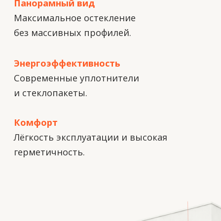
Купольные