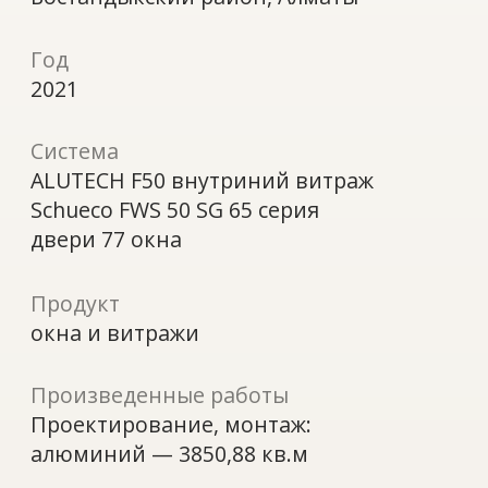
Schueco FWS 50 SG 65 серия
двери 77 окна
Продукт
окна и витражи
Произведенные работы
Проектирование, монтаж:
алюминий — 3850,88 кв.м