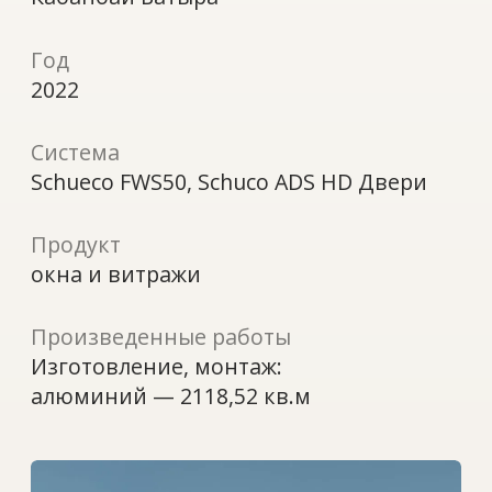
Продукт
окна и витражи
Произведенные работы
Изготовление, монтаж:
алюминий — 2118,52 кв.м