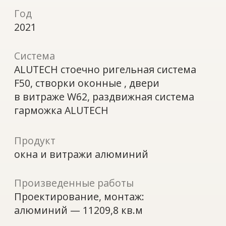
в витраже W62, раздвижная система
гарможка ALUTECH
Продукт
окна и витражи алюминий
Произведенные работы
Проектирование, монтаж:
алюминий — 11209,8 кв.м