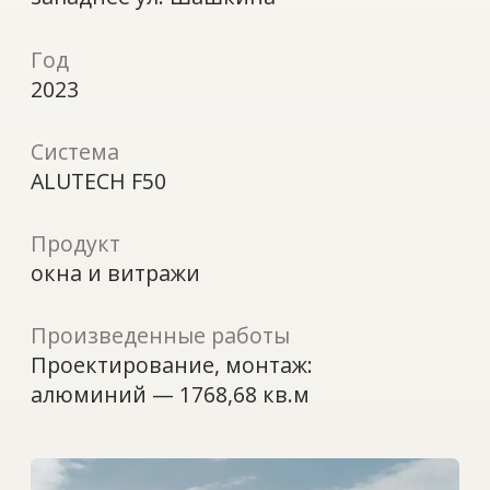
Продукт
окна и витражи
Произведенные работы
Проектирование, монтаж:
алюминий — 1768,68 кв.м