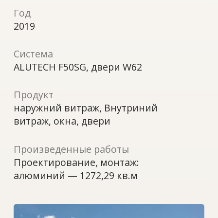
Продукт
наружний витраж, Внутриний
витраж, окна, двери
Произведенные работы
Проектирование, монтаж:
алюминий — 1272,29 кв.м