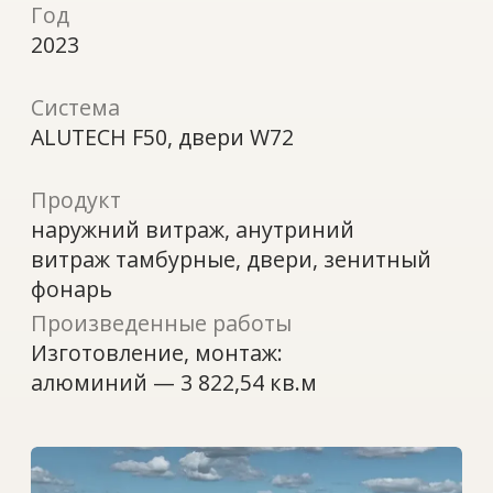
Продукт
наружний витраж, анутриний
витраж тамбурные, двери, зенитный
фонарь
Произведенные работы
Изготовление, монтаж:
алюминий — 3 822,54 кв.м