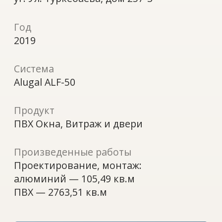
Продукт
ПВХ Окна, Витраж и двери
Произведенные работы
Проектирование, монтаж:
алюминий — 105,49 кв.м
ПВХ — 2763,51 кв.м