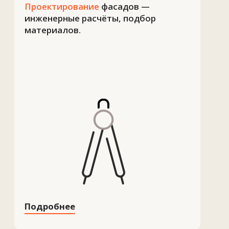
Подробнее
Сервис и обслуживание
—
модернизация и поддержка
в эксплуатации.