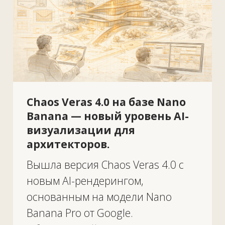
Мы используем cookie для улучшения
OK
работы сайта. Ознакомьтесь с нашей
Политикой конфиденциальности.